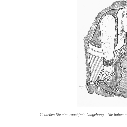
Genießen Sie eine rauchfreie Umgebung – Sie haben e