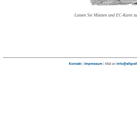
Lassen Sie Münzen und EC-Karte zuh
|
| Mail an
Kontakt
Impressum
info@alfgraf