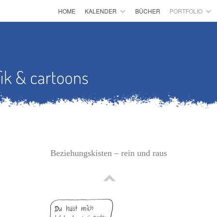
HOME
KALENDER
BÜCHER
PORTFOLIO
Beziehungskisten – rein und raus