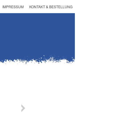
IMPRESSUM
KONTAKT & BESTELLUNG