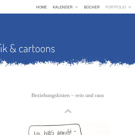
HOME
KALENDER
BÜCHER
PORTFOLIO
Beziehungskisten – rein und raus