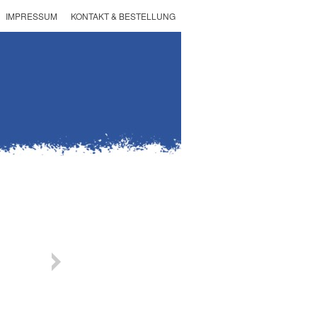
IMPRESSUM
KONTAKT & BESTELLUNG