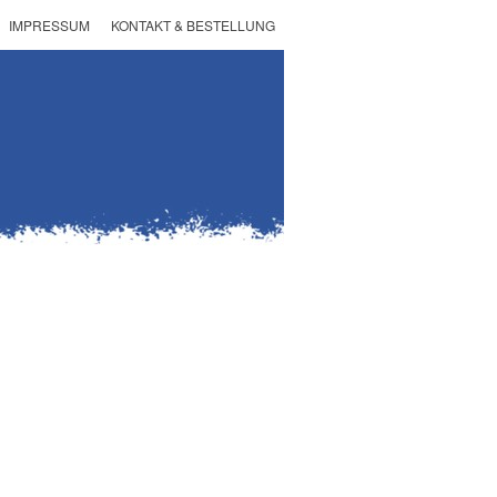
IMPRESSUM
KONTAKT & BESTELLUNG