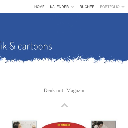
HOME
KALENDER
BÜCHER
PORTFOLIO
Denk mit! Magazin